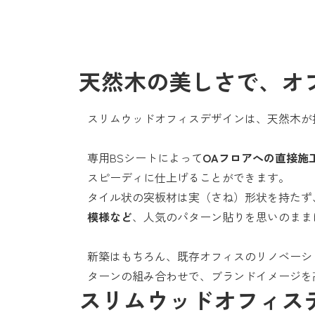
天然木の美しさで、オ
スリムウッドオフィスデザインは、天然木が
専用BSシートによって
OAフロアへの直接施
スピーディに仕上げることができます。
タイル状の突板材は実（さね）形状を持たず
模様など
、人気のパターン貼りを思いのまま
新築はもちろん、既存オフィスのリノベーシ
ターンの組み合わせで、ブランドイメージを
スリムウッドオフィス