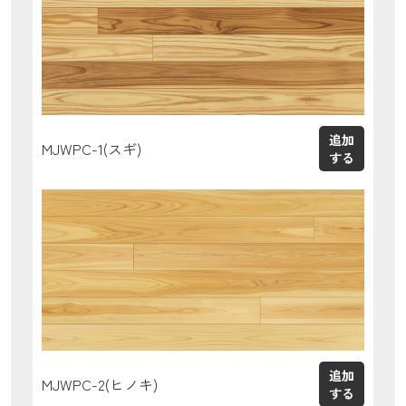
MJWPC-1(スギ)
MJWPC-2(ヒノキ)