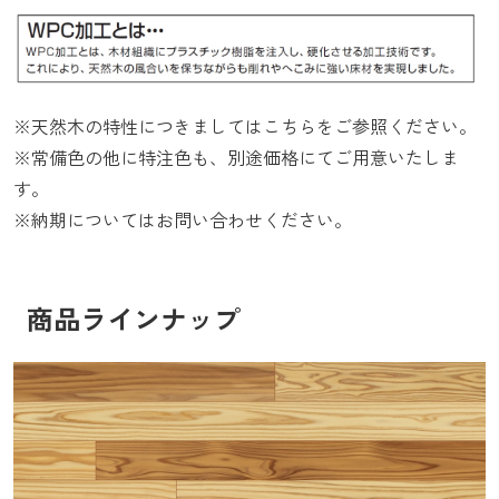
※天然木の特性につきましては
こちら
をご参照ください。
※常備色の他に特注色も、別途価格にてご用意いたしま
す。
※納期についてはお問い合わせください。
商品ラインナップ