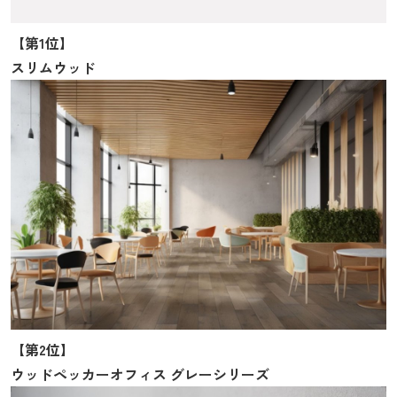
【第1位】
スリムウッド
【第2位】
ウッドペッカーオフィス グレーシリーズ