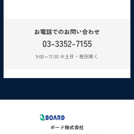
お電話でのお問い合わせ
03-3352-7155
9:00～17:30 ※土日・祝日除く
ボード株式会社