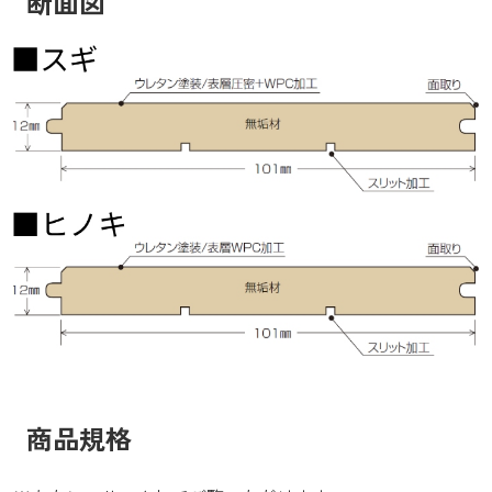
断面図
商品規格