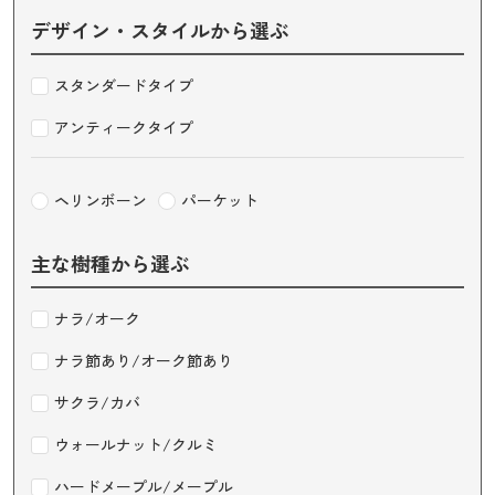
デザイン・スタイルから選ぶ
スタンダードタイプ
アンティークタイプ
ヘリンボーン
パーケット
主な樹種から選ぶ
ナラ/オーク
ナラ節あり/オーク節あり
サクラ/カバ
ウォールナット/クルミ
ハードメープル/メープル