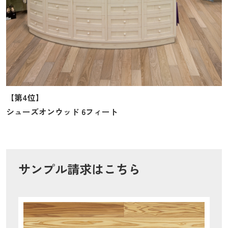
【第4位】
シューズオンウッド 6フィート
サンプル請求はこちら