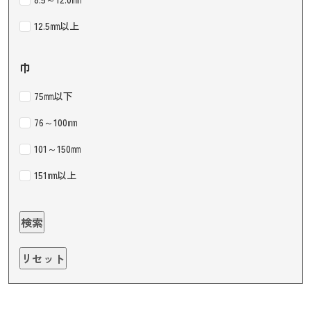
12.5㎜以上
巾
75㎜以下
76～100㎜
101～150㎜
151㎜以上