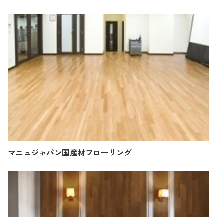
マニュジャパン国産材フローリング