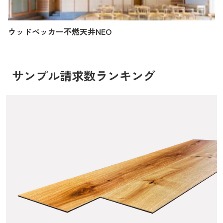
ウッドペッカー不燃天井NEO
サンプル請求数ランキング