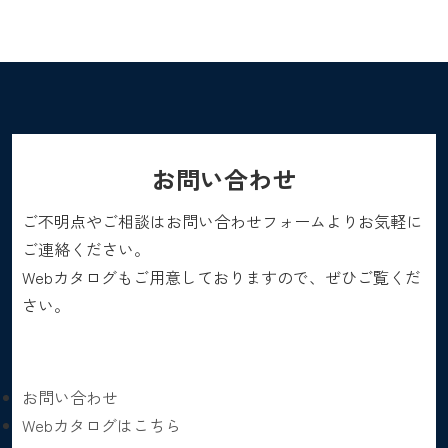
お問い合わせ
ご不明点やご相談はお問い合わせフォームよりお気軽に
ご連絡ください。
Webカタログもご用意しておりますので、ぜひご覧くだ
さい。
お問い合わせ
Webカタログはこちら