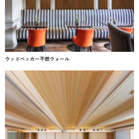
ウッドペッカー不燃ウォール