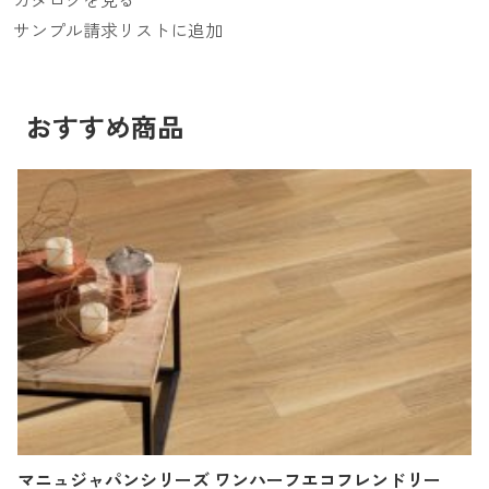
サンプル請求リストに追加
おすすめ商品
マニュジャパンシリーズ ワンハーフエコフレンドリー