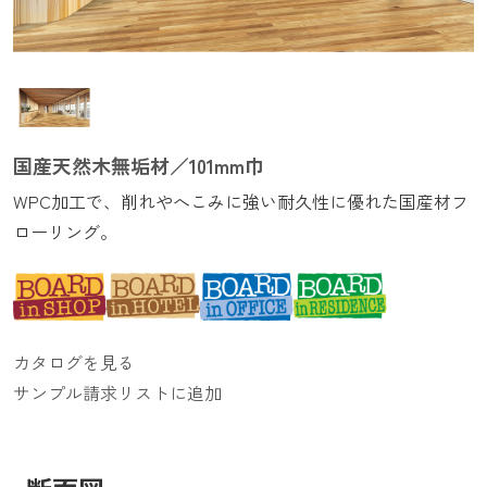
国産天然木無垢材／101mm巾
WPC加工で、削れやへこみに強い耐久性に優れた国産材フ
ローリング。
カタログを見る
サンプル請求リストに追加