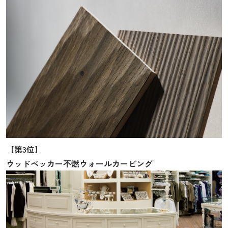
【第3位】
ウッドペッカー不燃ウォールカービング