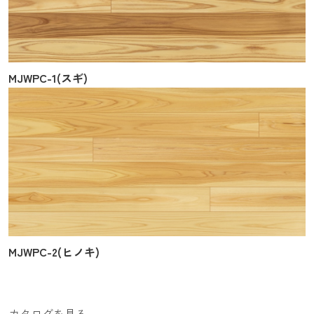
MJWPC-1(スギ)
MJWPC-2(ヒノキ)
カタログを見る