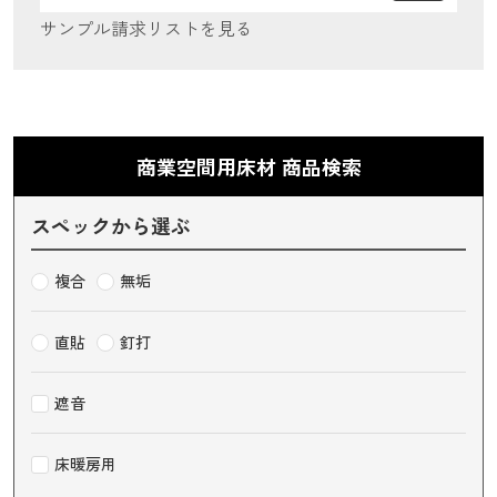
サンプル請求リストを見る
商業空間用床材 商品検索
スペックから選ぶ
複合
無垢
直貼
釘打
遮音
床暖房用