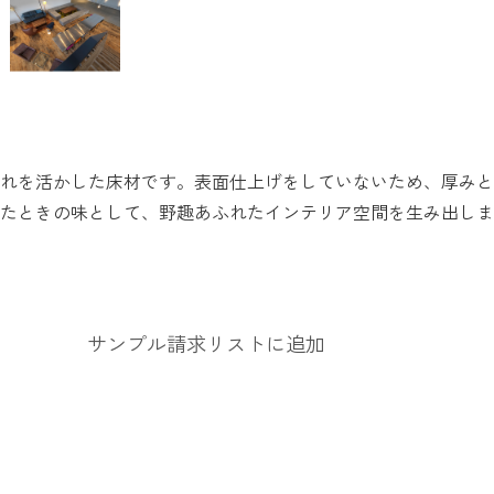
れを活かした床材です。表面仕上げをしていないため、厚みと
たときの味として、野趣あふれたインテリア空間を生み出しま
サンプル請求リストに追加