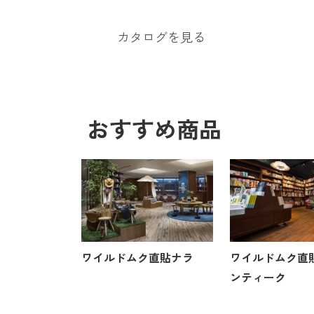
カタログを見る
おすすめ商品
ワイルドムク直貼ナラ
ワイルドムク直
ンティーク