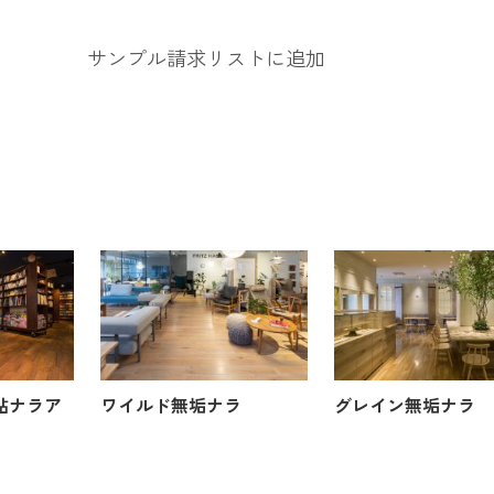
サンプル請求リストに追加
貼ナラア
ワイルド無垢ナラ
グレイン無垢ナラ