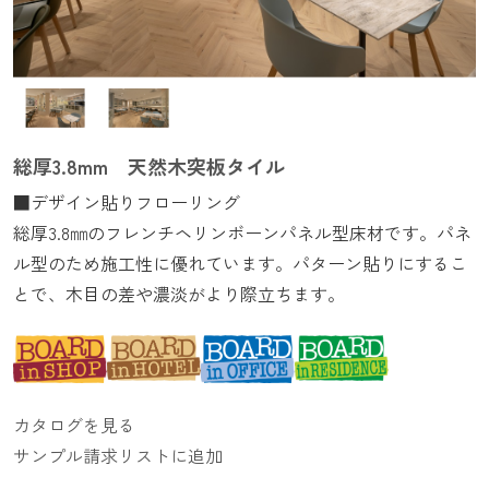
総厚3.8mm 天然木突板タイル
■デザイン貼りフローリング
総厚3.8㎜のフレンチヘリンボーンパネル型床材です。パネ
ル型のため施工性に優れています。パターン貼りにするこ
とで、木目の差や濃淡がより際立ちます。
カタログを見る
サンプル請求リストに追加