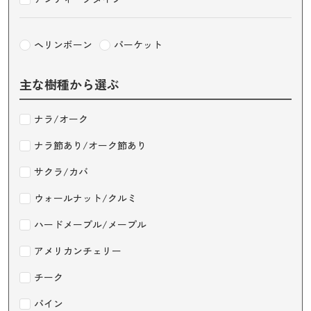
ヘリンボーン
パーケット
主な樹種から選ぶ
ナラ/オーク
ナラ節あり/オーク節あり
サクラ/カバ
ウォールナット/クルミ
ハードメープル/メープル
アメリカンチェリー
チーク
パイン