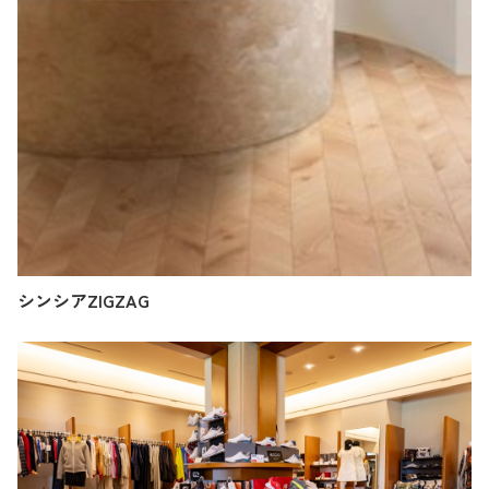
シンシアZIGZAG