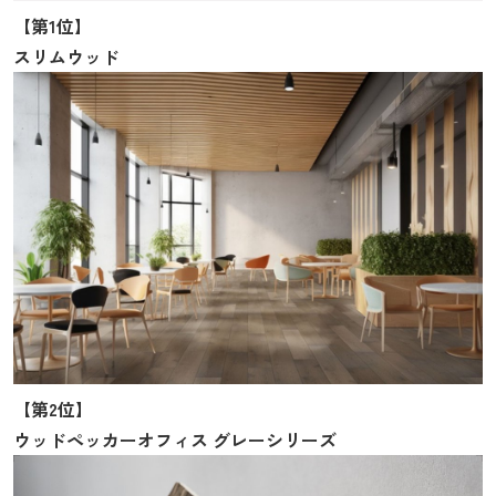
【第1位】
スリムウッド
【第2位】
ウッドペッカーオフィス グレーシリーズ