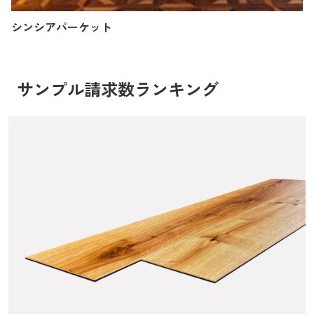
シンシアパーケット
サンプル請求数ランキング