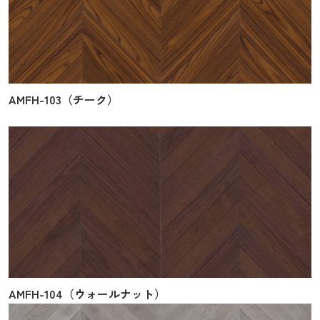
AMFH-103（チーク）
AMFH-104（ウォールナット）