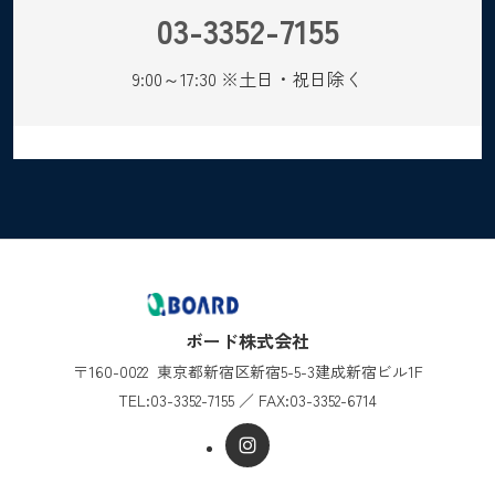
03-3352-7155
9:00～17:30 ※土日・祝日除く
ボード株式会社
〒160-0022
東京都新宿区新宿5-5-3
建成新宿ビル1F
TEL:
03-3352-7155
／
FAX:03-3352-6714