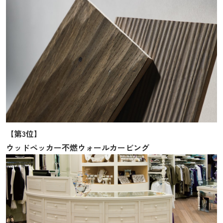
【第3位】
ウッドペッカー不燃ウォールカービング