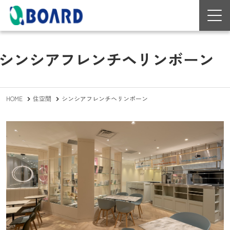
シンシアフレンチヘリンボーン
HOME
住空間
シンシアフレンチヘリンボーン