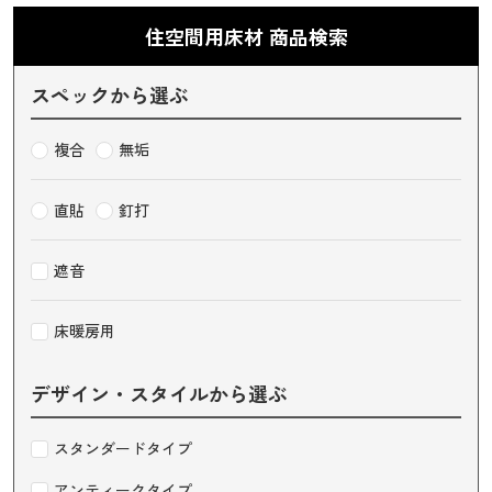
住空間用床材 商品検索
スペックから選ぶ
複合
無垢
直貼
釘打
遮音
床暖房用
デザイン・スタイルから選ぶ
スタンダードタイプ
アンティークタイプ