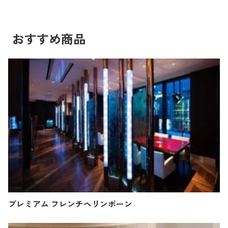
おすすめ商品
プレミアム フレンチヘリンボーン