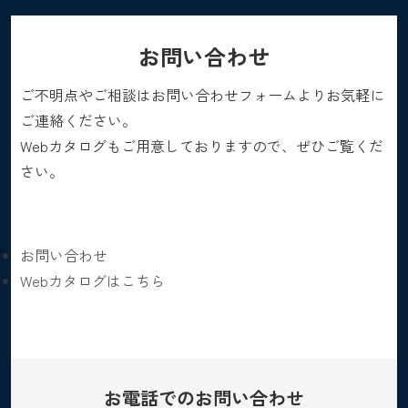
お問い合わせ
ご不明点やご相談はお問い合わせフォームよりお気軽に
ご連絡ください。
Webカタログもご用意しておりますので、ぜひご覧くだ
さい。
お問い合わせ
Webカタログはこちら
お電話でのお問い合わせ