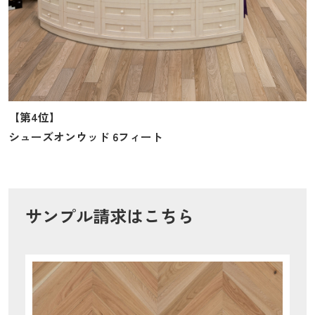
【第4位】
シューズオンウッド 6フィート
サンプル請求はこちら