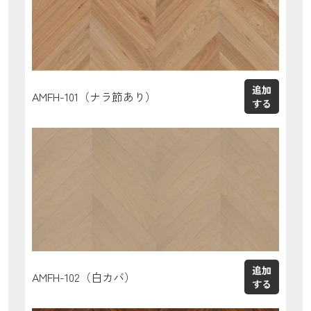
AMFH-101（ナラ節あり）
AMFH-102（白カバ）