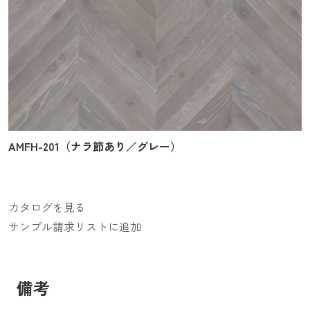
AMFH-201（ナラ節あり／グレー）
カタログを見る
サンプル請求リストに追加
備考