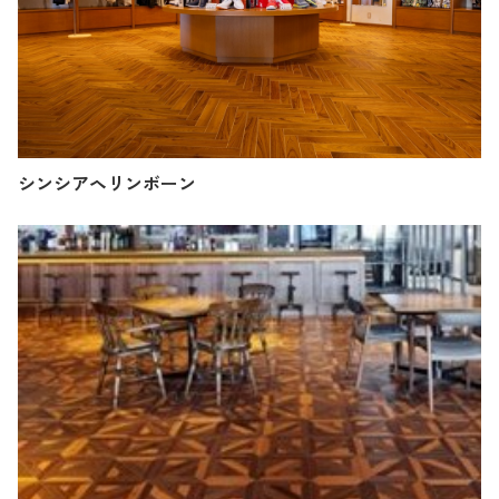
シンシアヘリンボーン