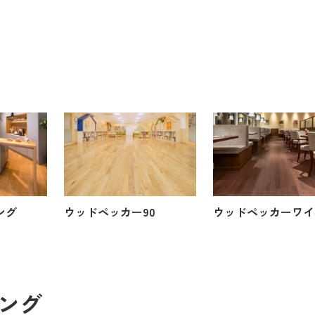
ング
ウッドペッカー90
ウッドペッカーワイ
ング