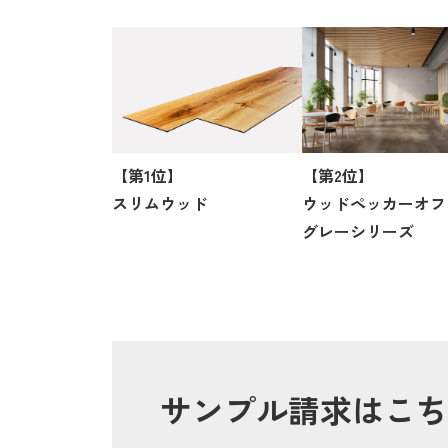
【第1位】
【第2位】
スリムウッド
ウッドペッカーオフ
グレーシリーズ
サンプル請求はこち