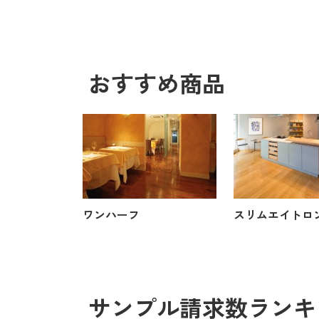
おすすめ商品
ワンハーフ
スリムエイトロ
サンプル請求数ランキ