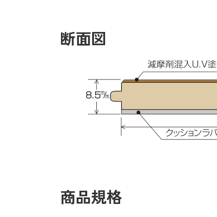
断面図
商品規格