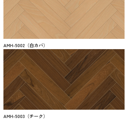
AMH-5002（白カバ）
AMH-5003（チーク）