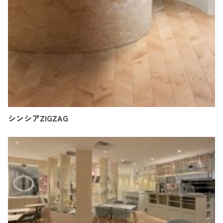
シンシアZIGZAG