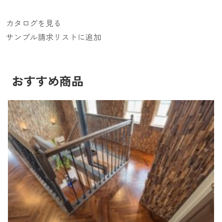
カタログを見る
サンプル請求リストに追加
おすすめ商品