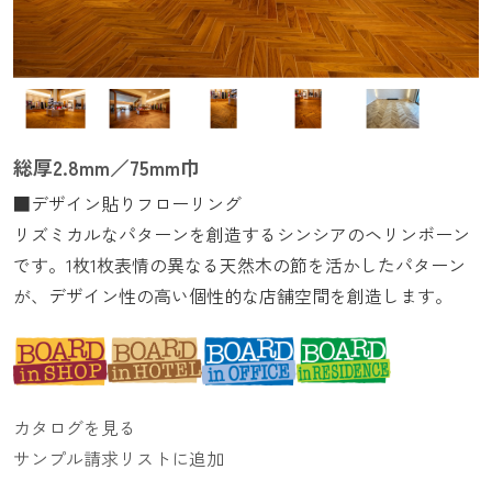
総厚2.8mm／75mm巾
■デザイン貼りフローリング
リズミカルなパターンを創造するシンシアのヘリンボーン
です。1枚1枚表情の異なる天然木の節を活かしたパターン
が、デザイン性の高い個性的な店舗空間を創造します。
カタログを見る
サンプル請求リストに追加