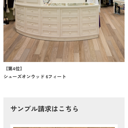
【第4位】
シューズオンウッド 6フィート
サンプル請求はこちら