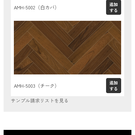
AMH-5002（白カバ）
AMH-5003（チーク）
サンプル請求リストを見る