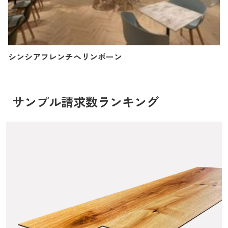
シンシアフレンチヘリンボーン
サンプル請求数ランキング