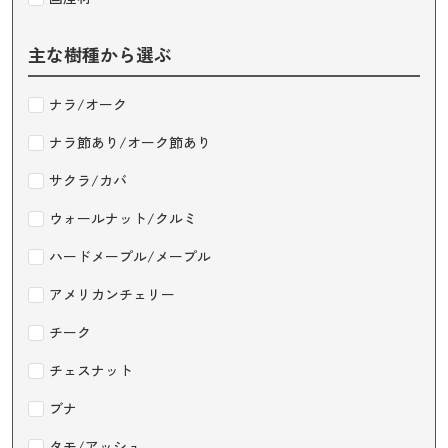
主な樹種から選ぶ
ナラ/オーク
ナラ節あり/オーク節あり
サクラ/カバ
ウォールナット/クルミ
ハードメープル/メープル
アメリカンチェリー
チーク
チェスナット
ブナ
タモ/アッシュ