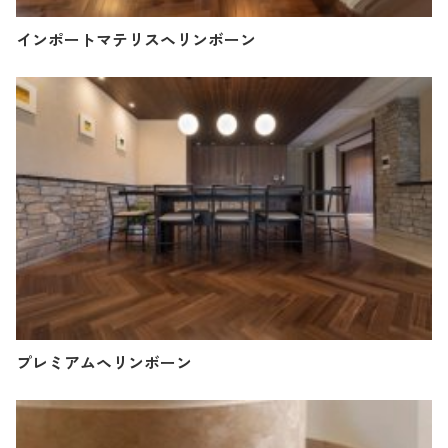
インポートマテリスヘリンボーン
プレミアムヘリンボーン