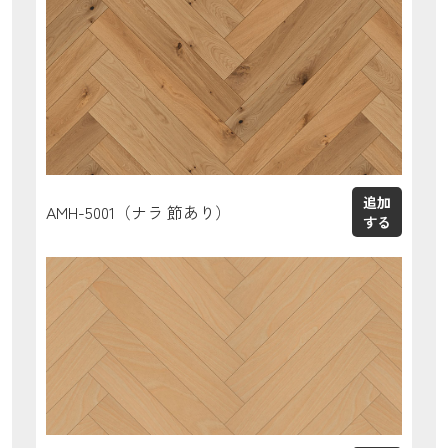
AMH-5001（ナラ 節あり）