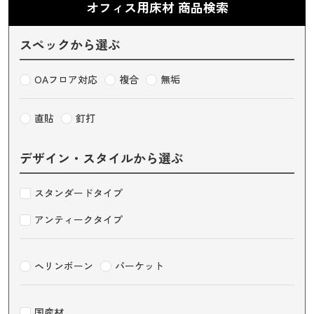
オフィス用床材 商品検索
スペックから選ぶ
OAフロア対応
複合
無垢
直貼
釘打
デザイン・スタイルから選ぶ
スタンダードタイプ
アンティークタイプ
ヘリンボーン
パーケット
国産材