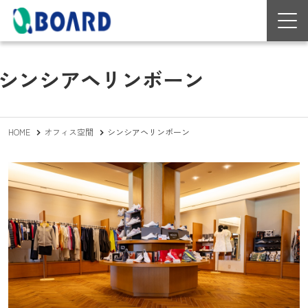
シンシアヘリンボーン
HOME
オフィス空間
シンシアヘリンボーン