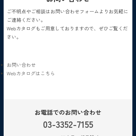
ご不明点やご相談はお問い合わせフォームよりお気軽に
ご連絡ください。
Webカタログもご用意しておりますので、ぜひご覧くだ
さい。
お問い合わせ
Webカタログはこちら
お電話でのお問い合わせ
03-3352-7155