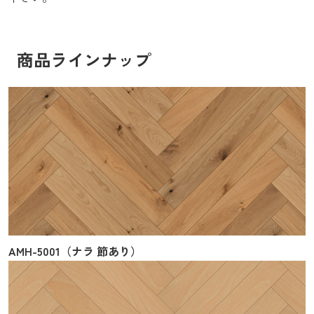
商品ラインナップ
AMH-5001（ナラ 節あり）