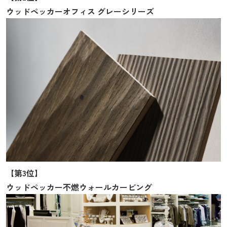
ウッドペッカーオフィス グレーシリーズ
【第3位】
ウッドペッカー不燃ウォールカービング