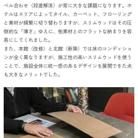
ベル合わせ（段差解消）が常に大きな課題になります。ホ
テルはエリアによってタイル、カーペット、フローリング
と素材が頻繁に切り替わりますが、スリムウッドはその圧
倒的な「薄さ」ゆえに、他素材とのフラットな納まりを容
易にしてくれました。
また、本館（改修）と北館（新築）では床のコンディショ
ンが全く異なりますが、施工性の高いスリムウッドを使う
ことで、施設全体に統一感のあるデザインを展開できた点
も大きなメリットでした。