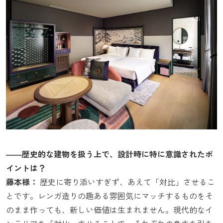
――歴史的な建物を扱う上で、設計時に特に意識されたポ
イントは？
藤本様：
歴史に寄り添いすぎず、あえて「対比」させるこ
とです。レンガ造りの趣ある雰囲気にマッチするものをそ
のまま作っても、新しい価値は生まれません。現代的なイ