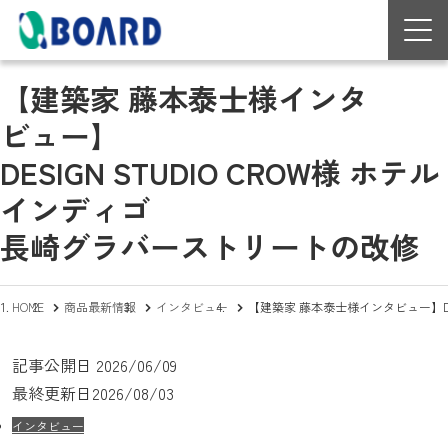
【建築家 藤本泰士様インタ
ビュー】
DESIGN STUDIO CROW様 ホテル
インディゴ
長崎グラバーストリートの改修
HOME
商品最新情報
インタビュー
【建築家 藤本泰士様インタビュー】DE
記事公開日
2026/06/09
最終更新日
2026/08/03
インタビュー