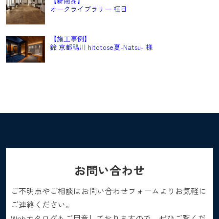
【新商品】
オークライブラリー 柾目
【施工事例】
鈴 京都鴨川 hitotose夏-Natsu- 様
お問い合わせ
ご不明点やご相談はお問い合わせフォームよりお気軽に
ご連絡ください。
Webカタログもご用意しておりますので、ぜひご覧くだ