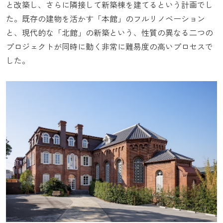
と改築し、さらに隣接して新築棟を建てるという計画でし
た。既存の建物を活かす「本館」のフルリノベーション
と、現代的な「北館」の新築という、性質の異なる二つの
プロジェクトが同時に動く非常に難易度の高いプロセスで
した。