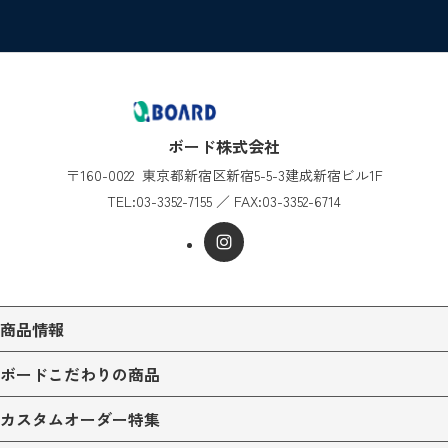
ボード株式会社
〒160-0022
東京都新宿区新宿5-5-3
建成新宿ビル1F
TEL:
03-3352-7155
／
FAX:03-3352-6714
商品情報
ボードこだわりの商品
カスタムオーダー特集