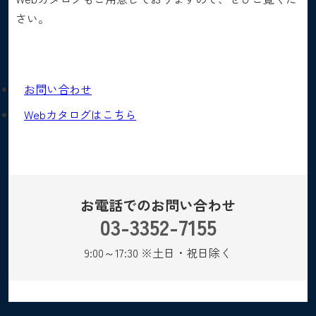
さい。
お問い合わせ
Webカタログはこちら
お電話でのお問い合わせ
03-3352-7155
9:00～17:30 ※土日・祝日除く