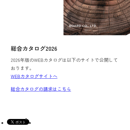
総合カタログ2026
2026年版のWEBカタログは以下のサイトで公開して
おります。
WEBカタログサイトへ
総合カタログの請求はこちら