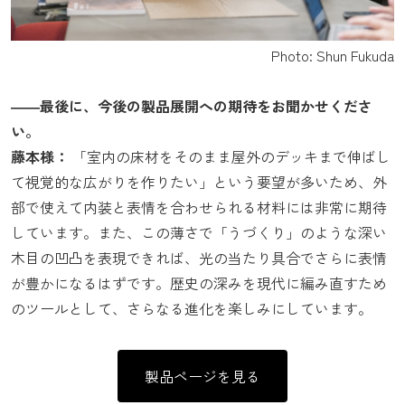
Photo: Shun Fukuda
――最後に、今後の製品展開への期待をお聞かせくださ
い。
藤本様：
「室内の床材をそのまま屋外のデッキまで伸ばし
て視覚的な広がりを作りたい」という要望が多いため、外
部で使えて内装と表情を合わせられる材料には非常に期待
しています。また、この薄さで「うづくり」のような深い
木目の凹凸を表現できれば、光の当たり具合でさらに表情
が豊かになるはずです。歴史の深みを現代に編み直すため
のツールとして、さらなる進化を楽しみにしています。
製品ページを見る