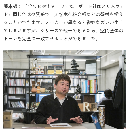
藤本様：
「合わせやすさ」ですね。ボード社はスリムウッ
ドと同じ色味や質感で、天然木化粧合板などの壁材も揃え
ることができます。メーカーが異なると微妙なズレが生じ
てしまいますが、シリーズで統一できるため、空間全体の
トーンを完全に一致させることができました。